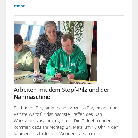
mehr ...
Arbeiten mit dem Stopf-Pilz und der
Nähmaschine
Ein buntes Programm haben Angelika Bargemann und
Renate Waitz für das nächste Treffen des Näh-
Workshops zusammengestellt. Die Teilnehmenden
kommen dazu am Montag, 24. März, um 16 Uhr in den
Räumen des Inklusiven Wohnens zusammen.