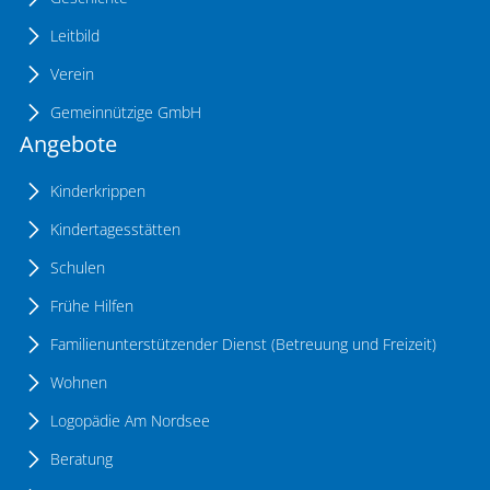
Leitbild
Verein
Gemeinnützige GmbH
Angebote
Kinderkrippen
Kindertagesstätten
Schulen
Frühe Hilfen
Familienunterstützender Dienst (Betreuung und Freizeit)
Wohnen
Logopädie Am Nordsee
Beratung