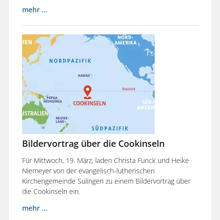
mehr ...
Bildervortrag über die Cookinseln
Für Mittwoch, 19. März, laden Christa Funck und Heike
Niemeyer von der evangelisch-lutherischen
Kirchengemeinde Sulingen zu einem Bildervortrag über
die Cookinseln ein.
mehr ...