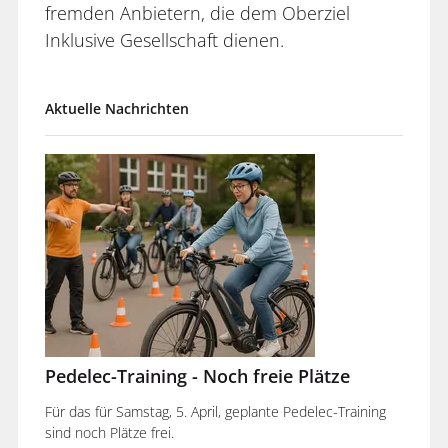
fremden Anbietern, die dem Oberziel
Inklusive Gesellschaft dienen.
Aktuelle Nachrichten
Pedelec-Training - Noch freie Plätze
Für das für Samstag, 5. April, geplante Pedelec-Training
sind noch Plätze frei.