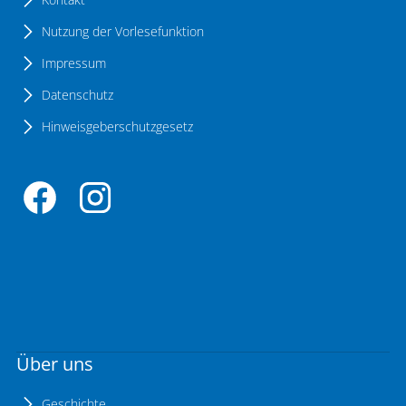
Nutzung der Vorlesefunktion
Impressum
Datenschutz
Hinweisgeberschutzgesetz
Über uns
Geschichte