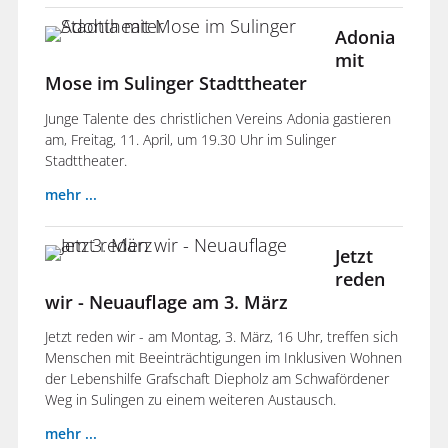
Adonia
mit
Mose im Sulinger Stadttheater
Junge Talente des christlichen Vereins Adonia gastieren
am, Freitag, 11. April, um 19.30 Uhr im Sulinger
Stadttheater.
mehr ...
Jetzt
reden
wir - Neuauflage am 3. März
Jetzt reden wir - am Montag, 3. März, 16 Uhr, treffen sich
Menschen mit Beeinträchtigungen im Inklusiven Wohnen
der Lebenshilfe Grafschaft Diepholz am Schwafördener
Weg in Sulingen zu einem weiteren Austausch.
mehr ...