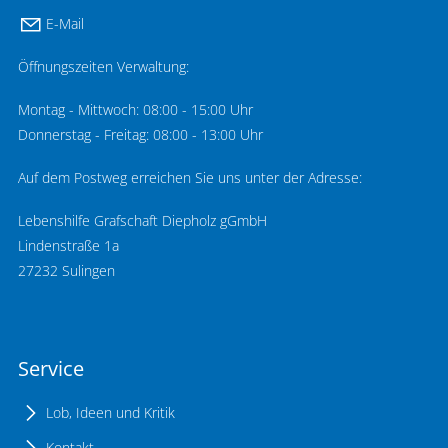
E-Mail
Öffnungszeiten Verwaltung:
Montag - Mittwoch: 08:00 - 15:00 Uhr
Donnerstag - Freitag: 08:00 - 13:00 Uhr
Auf dem Postweg erreichen Sie uns unter der Adresse:
Lebenshilfe Grafschaft Diepholz gGmbH
Lindenstraße 1a
27232 Sulingen
Service
Lob, Ideen und Kritik
Kontakt