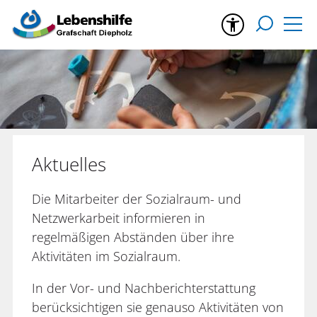
Aktuelles
Die Mitarbeiter der Sozialraum- und
Netzwerkarbeit informieren in
regelmäßigen Abständen über ihre
Aktivitäten im Sozialraum.
In der Vor- und Nachberichterstattung
berücksichtigen sie genauso Aktivitäten von