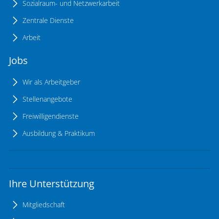
Sozialraum- und Netzwerkarbeit
Zentrale Dienste
Arbeit
Jobs
Wir als Arbeitgeber
Stellenangebote
Freiwilligendienste
Ausbildung & Praktikum
Ihre Unterstützung
Mitgliedschaft