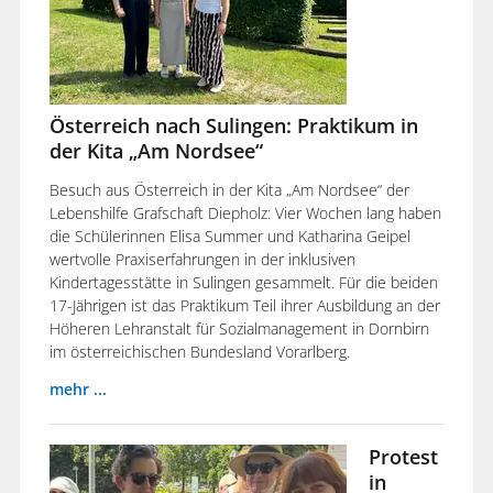
Österreich nach Sulingen: Praktikum in
der Kita „Am Nordsee“
Besuch aus Österreich in der Kita „Am Nordsee“ der
Lebenshilfe Grafschaft Diepholz: Vier Wochen lang haben
die Schülerinnen Elisa Summer und Katharina Geipel
wertvolle Praxiserfahrungen in der inklusiven
Kindertagesstätte in Sulingen gesammelt. Für die beiden
17-Jährigen ist das Praktikum Teil ihrer Ausbildung an der
Höheren Lehranstalt für Sozialmanagement in Dornbirn
im österreichischen Bundesland Vorarlberg.
mehr ...
Protest
in