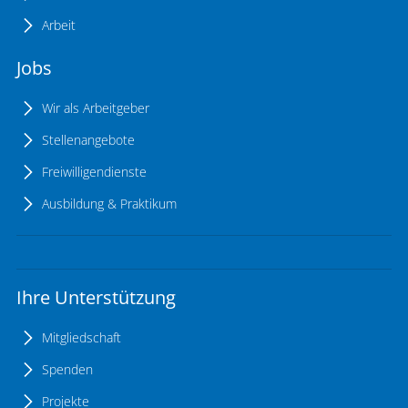
Arbeit
Jobs
Wir als Arbeitgeber
Stellenangebote
Freiwilligendienste
Ausbildung & Praktikum
Ihre Unterstützung
Mitgliedschaft
Spenden
Projekte