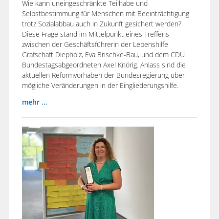
Wie kann uneingeschränkte Teilhabe und
Selbstbestimmung für Menschen mit Beeinträchtigung
trotz Sozialabbau auch in Zukunft gesichert werden?
Diese Frage stand im Mittelpunkt eines Treffens
zwischen der Geschäftsführerin der Lebenshilfe
Grafschaft Diepholz, Eva Brischke-Bau, und dem CDU
Bundestagsabgeordneten Axel Knörig. Anlass sind die
aktuellen Reformvorhaben der Bundesregierung über
mögliche Veränderungen in der Eingliederungshilfe.
mehr ...