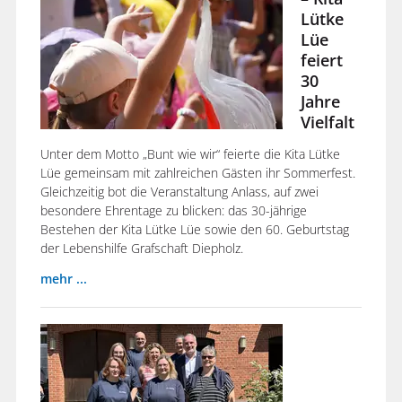
Lütke
Lüe
feiert
30
Jahre
Vielfalt
Unter dem Motto „Bunt wie wir“ feierte die Kita Lütke
Lüe gemeinsam mit zahlreichen Gästen ihr Sommerfest.
Gleichzeitig bot die Veranstaltung Anlass, auf zwei
besondere Ehrentage zu blicken: das 30-jährige
Bestehen der Kita Lütke Lüe sowie den 60. Geburtstag
der Lebenshilfe Grafschaft Diepholz.
mehr ...