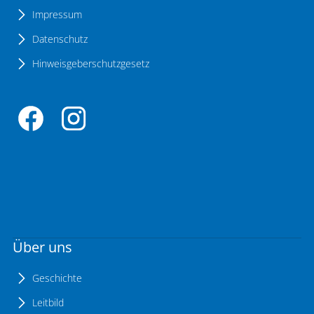
Impressum
Datenschutz
Hinweisgeberschutzgesetz
Über uns
Geschichte
Leitbild