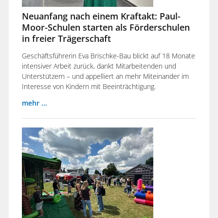
Neuanfang nach einem Kraftakt: Paul-
Moor-Schulen starten als Förderschulen
in freier Trägerschaft
Geschäftsführerin Eva Brischke-Bau blickt auf 18 Monate
intensiver Arbeit zurück, dankt Mitarbeitenden und
Unterstützern – und appelliert an mehr Miteinander im
Interesse von Kindern mit Beeinträchtigung.
mehr ...