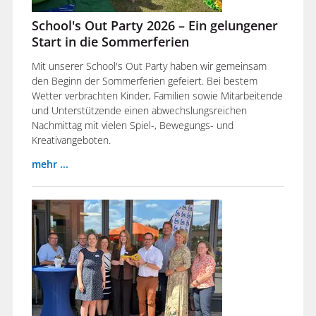
School's Out Party 2026 – Ein gelungener
Start in die Sommerferien
Mit unserer School's Out Party haben wir gemeinsam
den Beginn der Sommerferien gefeiert. Bei bestem
Wetter verbrachten Kinder, Familien sowie Mitarbeitende
und Unterstützende einen abwechslungsreichen
Nachmittag mit vielen Spiel-, Bewegungs- und
Kreativangeboten.
mehr ...