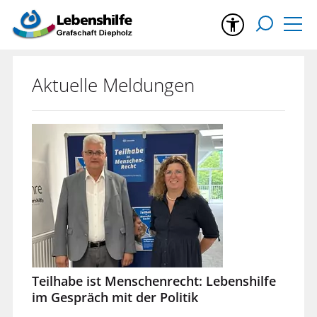
Aktuelle Meldungen
Teilhabe ist Menschenrecht: Lebenshilfe
im Gespräch mit der Politik