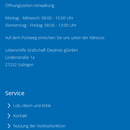
Öffnungszeiten Verwaltung:
Montag - Mittwoch: 08:00 - 15:00 Uhr
Donnerstag - Freitag: 08:00 - 13:00 Uhr
Auf dem Postweg erreichen Sie uns unter der Adresse:
Lebenshilfe Grafschaft Diepholz gGmbH
Lindenstraße 1a
27232 Sulingen
Service
Lob, Ideen und Kritik
Kontakt
Nutzung der Vorlesefunktion