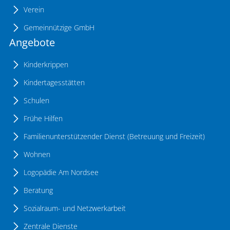
Verein
Gemeinnützige GmbH
Angebote
Kinderkrippen
Kindertagesstätten
Schulen
Frühe Hilfen
Familienunterstützender Dienst (Betreuung und Freizeit)
Wohnen
Logopädie Am Nordsee
Beratung
Sozialraum- und Netzwerkarbeit
Zentrale Dienste