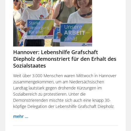
Hannover: Lebenshilfe Grafschaft
Diepholz demonstriert für den Erhalt des
Sozialstaates
Weit über 3.000 Menschen waren Mittwoch in Hannover
zusammengekommen, um am Niedersächsischen
Landtag lautstark gegen drohende Kürzungen im
Sozialbereich zu protestieren. Unter die
Demonstrierenden mischte sich auch eine knapp 30-
köpfige Delegation der Lebenshilfe Grafschaft Diepholz.
mehr ...