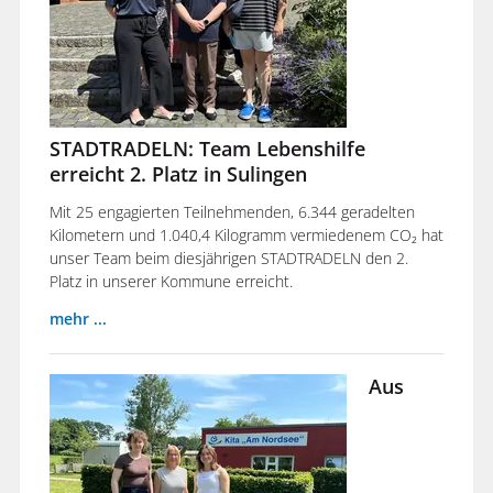
STADTRADELN: Team Lebenshilfe
erreicht 2. Platz in Sulingen
Mit 25 engagierten Teilnehmenden, 6.344 geradelten
Kilometern und 1.040,4 Kilogramm vermiedenem CO₂ hat
unser Team beim diesjährigen STADTRADELN den 2.
Platz in unserer Kommune erreicht.
mehr ...
Aus