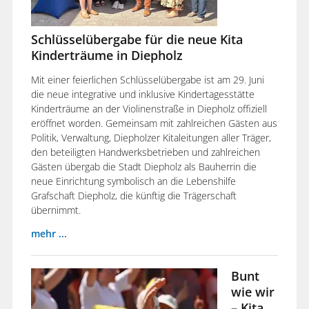
Schlüsselübergabe für die neue Kita
Kinderträume in Diepholz
Mit einer feierlichen Schlüsselübergabe ist am 29. Juni
die neue integrative und inklusive Kindertagesstätte
Kinderträume an der Violinenstraße in Diepholz offiziell
eröffnet worden. Gemeinsam mit zahlreichen Gästen aus
Politik, Verwaltung, Diepholzer Kitaleitungen aller Träger,
den beteiligten Handwerksbetrieben und zahlreichen
Gästen übergab die Stadt Diepholz als Bauherrin die
neue Einrichtung symbolisch an die Lebenshilfe
Grafschaft Diepholz, die künftig die Trägerschaft
übernimmt.
mehr ...
Bunt
wie wir
– Kita