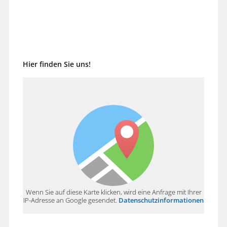
Hier finden Sie uns!
Wenn Sie auf diese Karte klicken, wird eine Anfrage mit Ihrer
IP-Adresse an Google gesendet.
Datenschutzinformationen