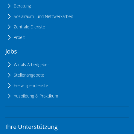
Beratung
Sozialraum- und Netzwerkarbeit
Zentrale Dienste
Arbeit
Jobs
Wir als Arbeitgeber
Stellenangebote
Freiwilligendienste
Ausbildung & Praktikum
Ihre Unterstützung