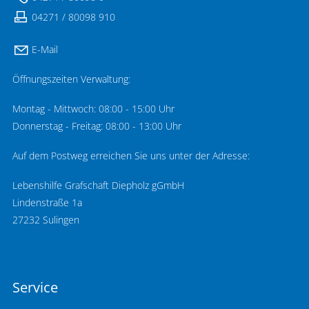
04271 / 80098 910
E-Mail
Öffnungszeiten Verwaltung:
Montag - Mittwoch: 08:00 - 15:00 Uhr
Donnerstag - Freitag: 08:00 - 13:00 Uhr
Auf dem Postweg erreichen Sie uns unter der Adresse:
Lebenshilfe Grafschaft Diepholz gGmbH
Lindenstraße 1a
27232 Sulingen
Service