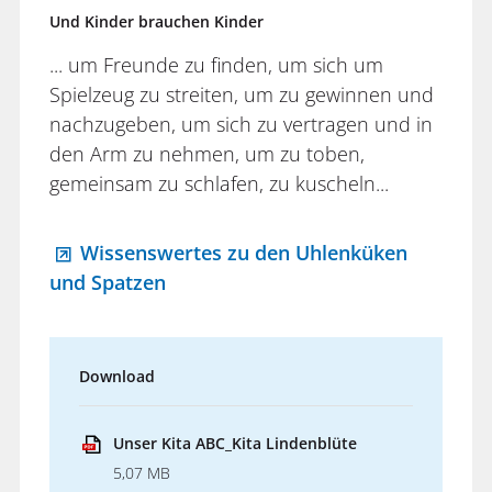
Und Kinder brauchen Kinder
... um Freunde zu finden, um sich um
Spielzeug zu streiten, um zu gewinnen und
nachzugeben, um sich zu vertragen und in
den Arm zu nehmen, um zu toben,
gemeinsam zu schlafen, zu kuscheln...
Wissenswertes zu den Uhlenküken
und Spatzen
Download
Unser Kita ABC_Kita Lindenblüte
5,07 MB