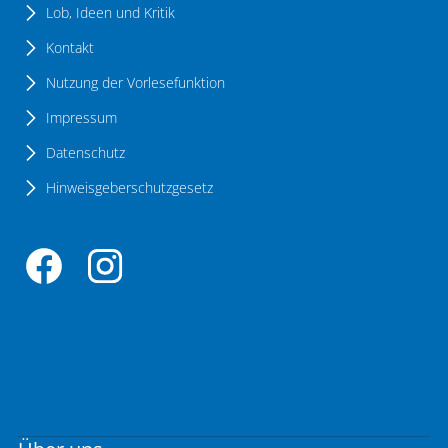
Lob, Ideen und Kritik
Kontakt
Nutzung der Vorlesefunktion
Impressum
Datenschutz
Hinweisgeberschutzgesetz