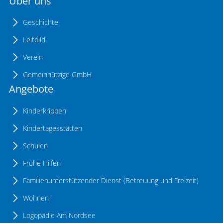
Über uns
Geschichte
Leitbild
Verein
Gemeinnützige GmbH
Angebote
Kinderkrippen
Kindertagesstätten
Schulen
Frühe Hilfen
Familienunterstützender Dienst (Betreuung und Freizeit)
Wohnen
Logopädie Am Nordsee