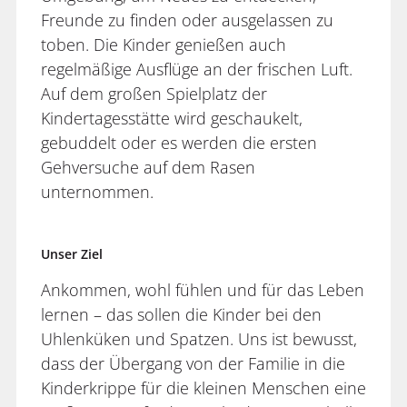
Freunde zu finden oder ausgelassen zu
toben. Die Kinder genießen auch
regelmäßige Ausflüge an der frischen Luft.
Auf dem großen Spielplatz der
Kindertagesstätte wird geschaukelt,
gebuddelt oder es werden die ersten
Gehversuche auf dem Rasen
unternommen.
Unser Ziel
Ankommen, wohl fühlen und für das Leben
lernen – das sollen die Kinder bei den
Uhlenküken und Spatzen. Uns ist bewusst,
dass der Übergang von der Familie in die
Kinderkrippe für die kleinen Menschen eine