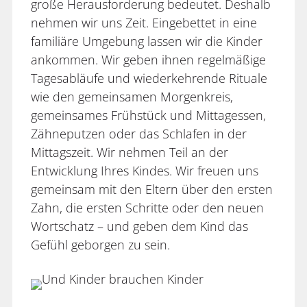
große Herausforderung bedeutet. Deshalb
nehmen wir uns Zeit. Eingebettet in eine
familiäre Umgebung lassen wir die Kinder
ankommen. Wir geben ihnen regelmäßige
Tagesabläufe und wiederkehrende Rituale
wie den gemeinsamen Morgenkreis,
gemeinsames Frühstück und Mittagessen,
Zähneputzen oder das Schlafen in der
Mittagszeit. Wir nehmen Teil an der
Entwicklung Ihres Kindes. Wir freuen uns
gemeinsam mit den Eltern über den ersten
Zahn, die ersten Schritte oder den neuen
Wortschatz – und geben dem Kind das
Gefühl geborgen zu sein.