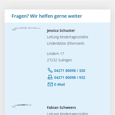
Fragen? Wir helfen gerne weiter
Jessica Schuster
Leitung Kindertagesstätte
Lindenblüte (Elternzeit)
Lindern 17
27232 Sulingen
04271 80098 / 320
04271 80098 / 932
E-Mail
Fabian Schweers
Leitung Kindertagesstätte