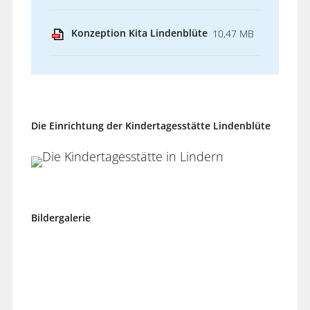
Konzeption Kita Lindenblüte
10,47 MB
Die Einrichtung der Kindertagesstätte Lindenblüte
Bildergalerie