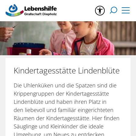
Kindertagesstätte Lindenblüte
Die Uhlenküken und die Spatzen sind die
Krippengruppen der Kindertagesstätte
Lindenblüte und haben ihren Platz in
den liebevoll und familiär eingerichteten
Räumen der Kindertagesstätte. Hier finden
Säuglinge und Kleinkinder die ideale
Umgebung, um Neues zu entdecken,