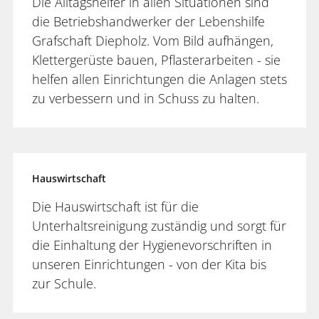
Die Alltagshelfer in allen Situationen sind
die Betriebshandwerker der Lebenshilfe
Grafschaft Diepholz. Vom Bild aufhängen,
Klettergerüste bauen, Pflasterarbeiten - sie
helfen allen Einrichtungen die Anlagen stets
zu verbessern und in Schuss zu halten.
Hauswirtschaft
Die Hauswirtschaft ist für die
Unterhaltsreinigung zuständig und sorgt für
die Einhaltung der Hygienevorschriften in
unseren Einrichtungen - von der Kita bis
zur Schule.