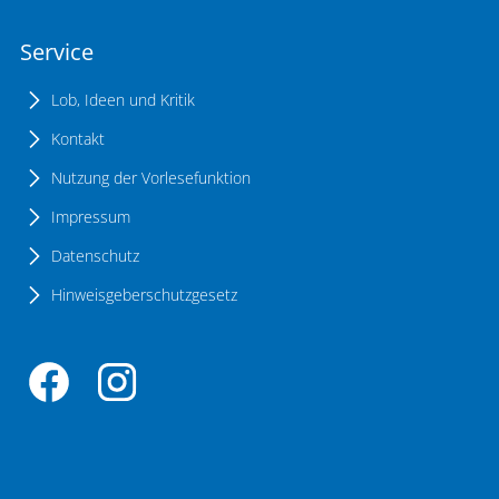
Service
Lob, Ideen und Kritik
Kontakt
Nutzung der Vorlesefunktion
Impressum
Datenschutz
Hinweisgeberschutzgesetz