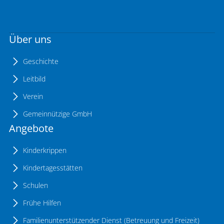
Über uns
Geschichte
Leitbild
Verein
Gemeinnützige GmbH
Angebote
Kinderkrippen
Kindertagesstätten
Schulen
Frühe Hilfen
Familienunterstützender Dienst (Betreuung und Freizeit)