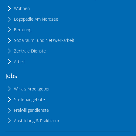
Wohnen
Logopädie Am Nordsee
Beratung
Sozialraum- und Netzwerkarbeit
Zentrale Dienste
Arbeit
Jobs
Wir als Arbeitgeber
Stellenangebote
Freiwilligendienste
Ausbildung & Praktikum