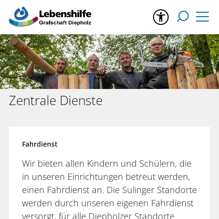
Zentrale Dienste
Fahrdienst
Wir bieten allen Kindern und Schülern, die
in unseren Einrichtungen betreut werden,
einen Fahrdienst an. Die Sulinger Standorte
werden durch unseren eigenen Fahrdienst
versorgt, für alle Diepholzer Standorte