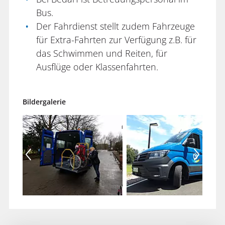
Bus.
Der Fahrdienst stellt zudem Fahrzeuge
für Extra-Fahrten zur Verfügung z.B. für
das Schwimmen und Reiten, für
Ausflüge oder Klassenfahrten.
Bildergalerie