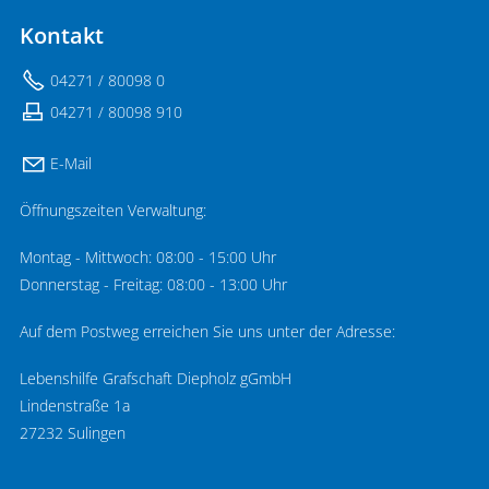
Kontakt
04271 / 80098 0
04271 / 80098 910
E-Mail
Öffnungszeiten Verwaltung:
Montag - Mittwoch: 08:00 - 15:00 Uhr
Donnerstag - Freitag: 08:00 - 13:00 Uhr
Auf dem Postweg erreichen Sie uns unter der Adresse:
Lebenshilfe Grafschaft Diepholz gGmbH
Lindenstraße 1a
27232 Sulingen