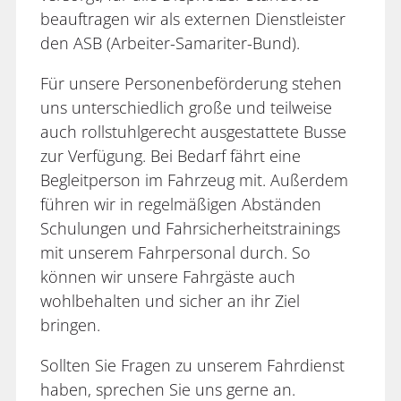
beauftragen wir als externen Dienstleister
den ASB (Arbeiter-Samariter-Bund).
Für unsere Personenbeförderung stehen
uns unterschiedlich große und teilweise
auch rollstuhlgerecht ausgestattete Busse
zur Verfügung. Bei Bedarf fährt eine
Begleitperson im Fahrzeug mit. Außerdem
führen wir in regelmäßigen Abständen
Schulungen und Fahrsicherheitstrainings
mit unserem Fahrpersonal durch. So
können wir unsere Fahrgäste auch
wohlbehalten und sicher an ihr Ziel
bringen.
Sollten Sie Fragen zu unserem Fahrdienst
haben, sprechen Sie uns gerne an.