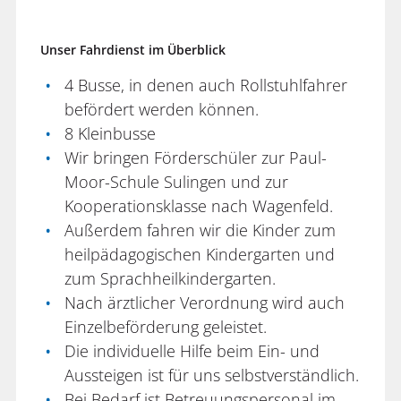
Unser Fahrdienst im Überblick
4 Busse, in denen auch Rollstuhlfahrer
befördert werden können.
8 Kleinbusse
Wir bringen Förderschüler zur Paul-
Moor-Schule Sulingen und zur
Kooperationsklasse nach Wagenfeld.
Außerdem fahren wir die Kinder zum
heilpädagogischen Kindergarten und
zum Sprachheilkindergarten.
Nach ärztlicher Verordnung wird auch
Einzelbeförderung geleistet.
Die individuelle Hilfe beim Ein- und
Aussteigen ist für uns selbstverständlich.
Bei Bedarf ist Betreuungspersonal im