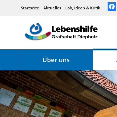
Startseite
Aktuelles
Lob, Ideen & Kritik
Über uns