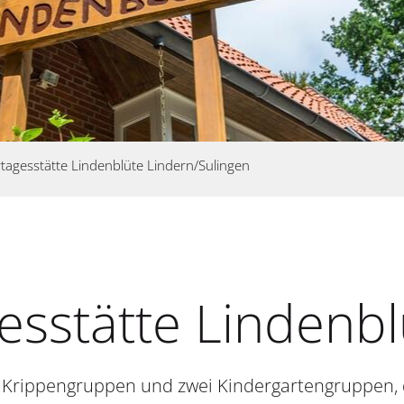
tagesstätte Lindenblüte Lindern/Sulingen
esstätte Lindenbl
ei Krippengruppen und zwei Kindergartengruppen, 