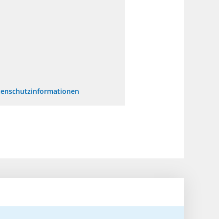
enschutzinformationen