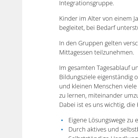
Integrationsgruppe.
Kinder im Alter von einem J
begleitet, bei Bedarf unters
In den Gruppen gelten vers
Mittagessen teilzunehmen.
Im gesamten Tagesablauf uns
Bildungsziele eigenständig 
und kleinen Menschen viele
zu lernen, miteinander um
Dabei ist es uns wichtig, die
Eigene Lösungswege zu e
Durch aktives und selbst