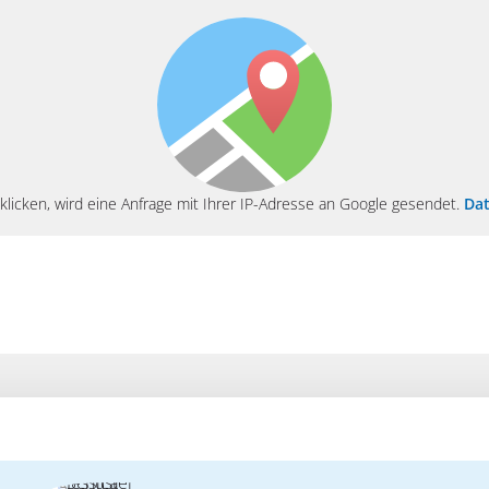
klicken, wird eine Anfrage mit Ihrer IP-Adresse an Google gesendet.
Dat