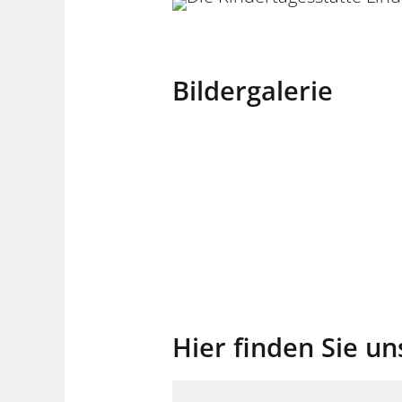
Bildergalerie
Hier finden Sie un