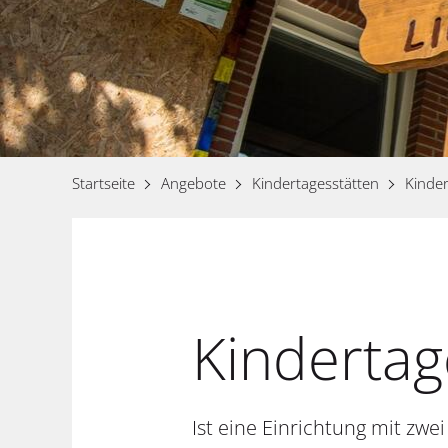
Startseite
Angebote
Kindertagesstätten
Kinder
Kindertag
Ist eine Einrichtung mit zw