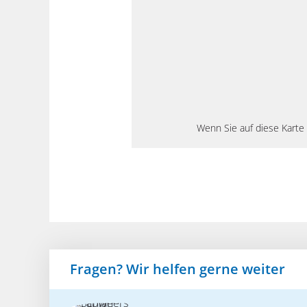
Wenn Sie auf diese Karte 
Fragen? Wir helfen gerne weiter