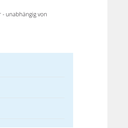
r - unabhängig von