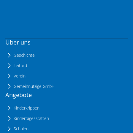
Über uns
Geschichte
Leitbild
Verein
Gemeinnützige GmbH
Angebote
Kinderkrippen
Kindertagesstätten
Schulen