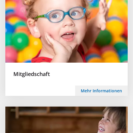
Mitgliedschaft
Mehr Informationen