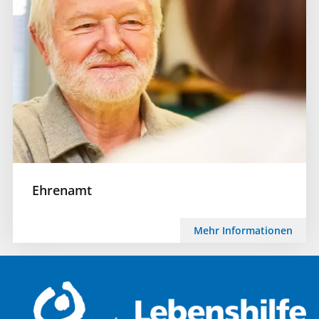
Ehrenamt
Mehr Informationen