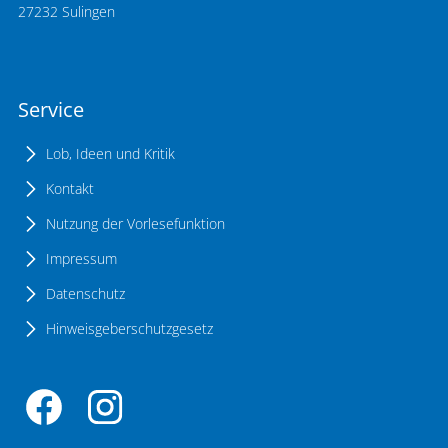
27232 Sulingen
Service
Lob, Ideen und Kritik
Kontakt
Nutzung der Vorlesefunktion
Impressum
Datenschutz
Hinweisgeberschutzgesetz