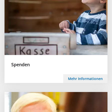
Spenden
Mehr Informationen