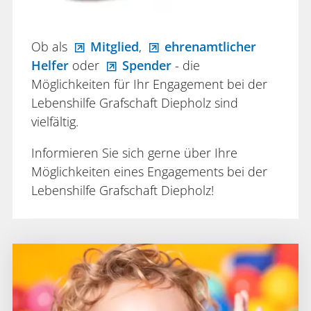
Ob als
Mitglied
,
ehrenamtlicher
Helfer
oder
Spender
- die
Möglichkeiten für Ihr Engagement bei der
Lebenshilfe Grafschaft Diepholz sind
vielfältig.
Informieren Sie sich gerne über Ihre
Möglichkeiten eines Engagements bei der
Lebenshilfe Grafschaft Diepholz!