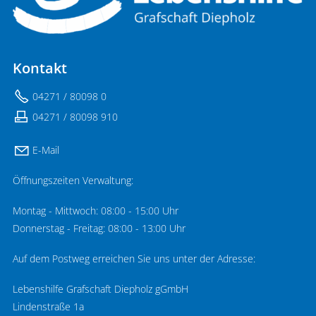
Kontakt
04271 / 80098 0
04271 / 80098 910
E-Mail
Öffnungszeiten Verwaltung:
Montag - Mittwoch: 08:00 - 15:00 Uhr
Donnerstag - Freitag: 08:00 - 13:00 Uhr
Auf dem Postweg erreichen Sie uns unter der Adresse:
Lebenshilfe Grafschaft Diepholz gGmbH
Lindenstraße 1a