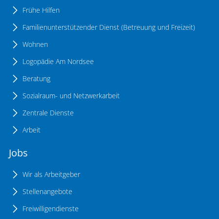
Frühe Hilfen
Familienunterstützender Dienst (Betreuung und Freizeit)
Wohnen
Logopädie Am Nordsee
Beratung
Sozialraum- und Netzwerkarbeit
Zentrale Dienste
Arbeit
Jobs
Wir als Arbeitgeber
Stellenangebote
Freiwilligendienste