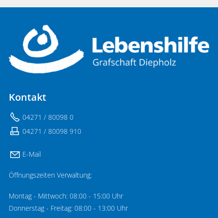
Kontakt
04271 / 80098 0
04271 / 80098 910
E-Mail
Öffnungszeiten Verwaltung:
Montag - Mittwoch: 08:00 - 15:00 Uhr
Donnerstag - Freitag: 08:00 - 13:00 Uhr