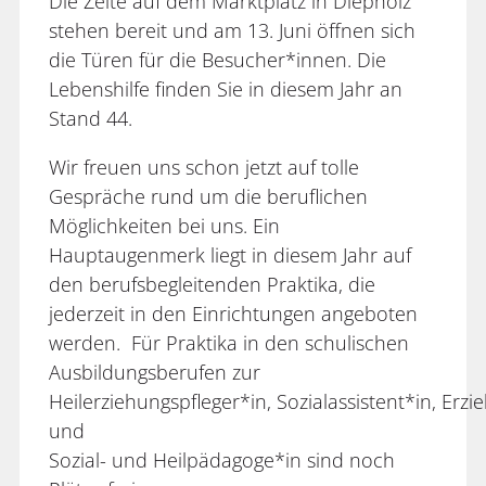
Die Zelte auf dem Marktplatz in Diepholz
stehen bereit und am 13. Juni öffnen sich
die Türen für die Besucher*innen. Die
Lebenshilfe finden Sie in diesem Jahr an
Stand 44.
Wir freuen uns schon jetzt auf tolle
Gespräche rund um die beruflichen
Möglichkeiten bei uns. Ein
Hauptaugenmerk liegt in diesem Jahr auf
den berufsbegleitenden Praktika, die
jederzeit in den Einrichtungen angeboten
werden. Für Praktika in den schulischen
Ausbildungsberufen zur
Heilerziehungspfleger*in, Sozialassistent*in, Erzi
und
Sozial- und Heilpädagoge*in sind noch