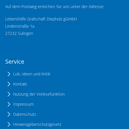
Auf dem Postweg erreichen Sie uns unter der Adresse:
Lebenshilfe Grafschaft Diepholz gGmbH
Lindenstraße 1a
27232 Sulingen
Service
Lob, Ideen und Kritik
Kontakt
Nutzung der Vorlesefunktion
Impressum
Datenschutz
Hinweisgeberschutzgesetz