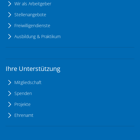
Wir als Arbeitgeber
Stellenangebote
Freiwilligendienste
Ausbildung & Praktikum
Ihre Unterstützung
Mitgliedschaft
Spenden
Projekte
Ehrenamt