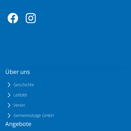
Über uns
Geschichte
Leitbild
Verein
Gemeinnützige GmbH
Angebote