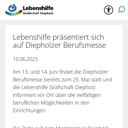
Lebenshilfe präsentiert sich
auf Diepholzer Berufsmesse
10.06.2025
Am 13. und 14. Juni findet die Diepholzer
Berufsmesse bereits zum 25. Mal statt und
die Lebenshilfe Grafschaft Diepholz
informiert vor Ort über die vielfältigen
beruflichen Möglichkeiten in den
Einrichtungen.