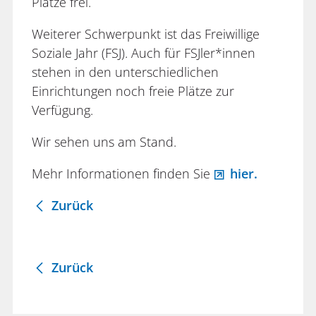
Plätze frei.
Weiterer Schwerpunkt ist das Freiwillige
Soziale Jahr (FSJ). Auch für FSJler*innen
stehen in den unterschiedlichen
Einrichtungen noch freie Plätze zur
Verfügung.
Wir sehen uns am Stand.
Mehr Informationen finden Sie
hier.
Zurück
Zurück