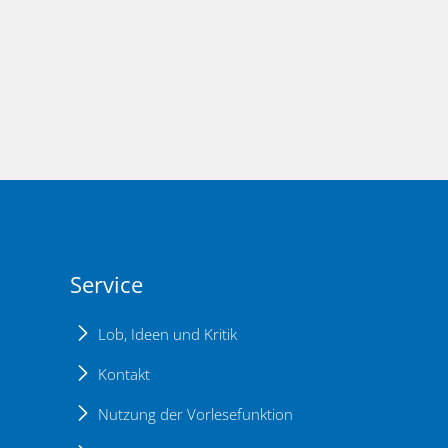
Service
Lob, Ideen und Kritik
Kontakt
Nutzung der Vorlesefunktion