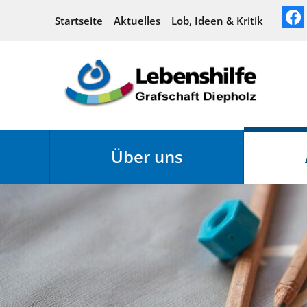
Startseite
Aktuelles
Lob, Ideen & Kritik
Über uns