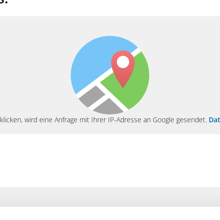
klicken, wird eine Anfrage mit Ihrer IP-Adresse an Google gesendet.
Dat