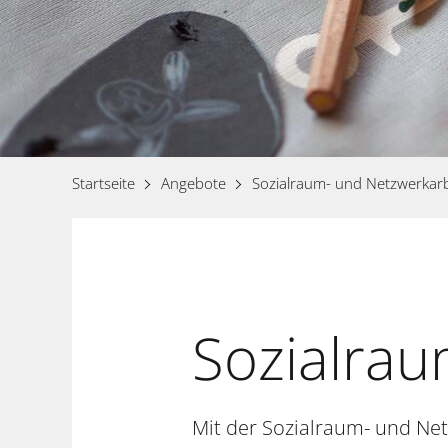
Startseite
Angebote
Sozialraum- und Netzwerkarb
Sozialrau
Mit der Sozialraum- und Ne