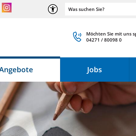
Möchten Sie mit uns 
04271 / 80098 0
Angebote
Jobs