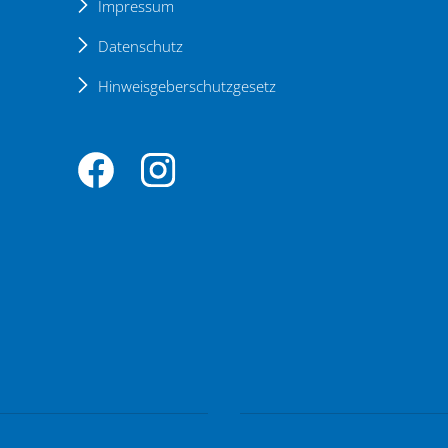
Impressum
Datenschutz
Hinweisgeberschutzgesetz