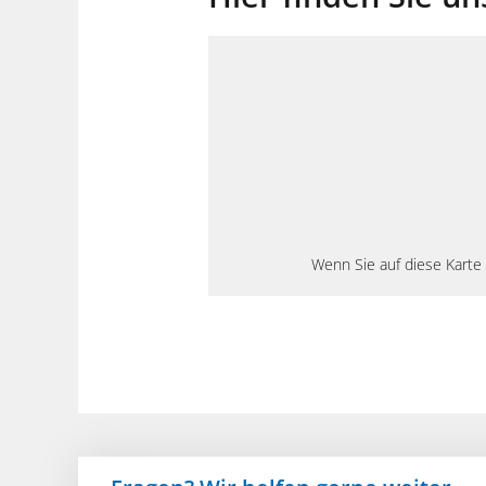
Wenn Sie auf diese Karte 