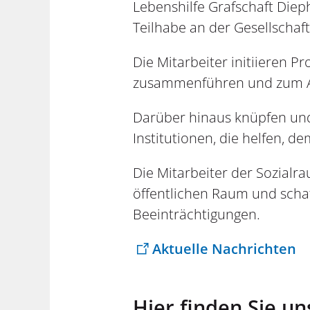
Lebenshilfe Grafschaft Die
Teilhabe an der Gesellschaft
Die Mitarbeiter initiieren 
zusammenführen und zum Ab
Darüber hinaus knüpfen und 
Institutionen, die helfen, 
Die Mitarbeiter der Sozial
öffentlichen Raum und scha
Beeinträchtigungen.
Aktuelle Nachrichten
Hier finden Sie un