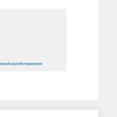
enschutzinformationen