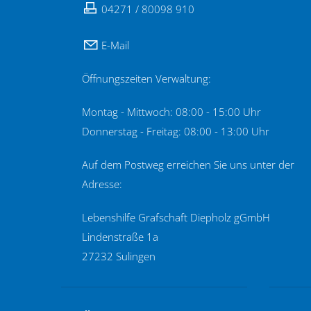
04271 / 80098 910
E-Mail
Öffnungszeiten Verwaltung:
Montag - Mittwoch: 08:00 - 15:00 Uhr
Donnerstag - Freitag: 08:00 - 13:00 Uhr
Auf dem Postweg erreichen Sie uns unter der
Adresse:
Lebenshilfe Grafschaft Diepholz gGmbH
Lindenstraße 1a
27232 Sulingen