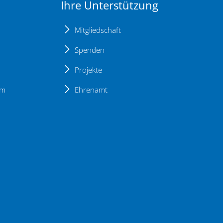
Ihre Unterstützung
Mitgliedschaft
Spenden
Projekte
um
Ehrenamt