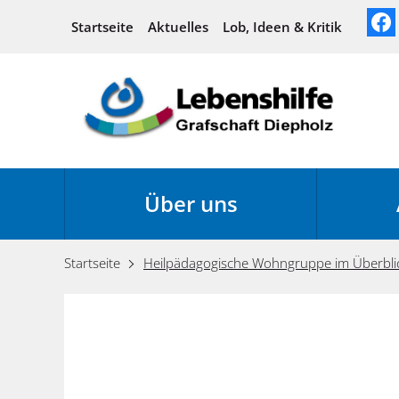
Startseite
Aktuelles
Lob, Ideen & Kritik
Über uns
Startseite
Heilpädagogische Wohngruppe im Überbli