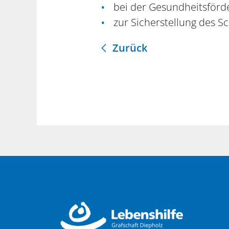
bei der Gesundheitsför
zur Sicherstellung des S
Zurück