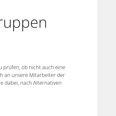
ruppen
u prüfen, ob nicht auch eine
h an unsere Mitarbeiter der
e dabei, nach Alternativen