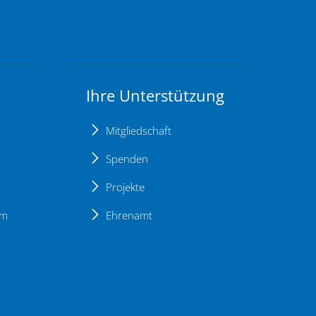
Ihre Unterstützung
Mitgliedschaft
Spenden
Projekte
um
Ehrenamt