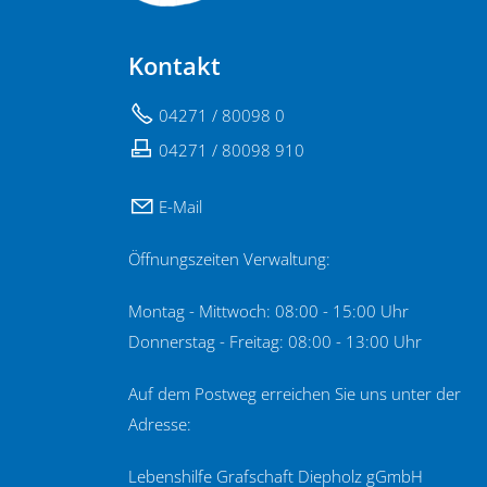
Kontakt
04271 / 80098 0
04271 / 80098 910
E-Mail
Öffnungszeiten Verwaltung:
Montag - Mittwoch: 08:00 - 15:00 Uhr
Donnerstag - Freitag: 08:00 - 13:00 Uhr
Auf dem Postweg erreichen Sie uns unter der
Adresse:
Lebenshilfe Grafschaft Diepholz gGmbH