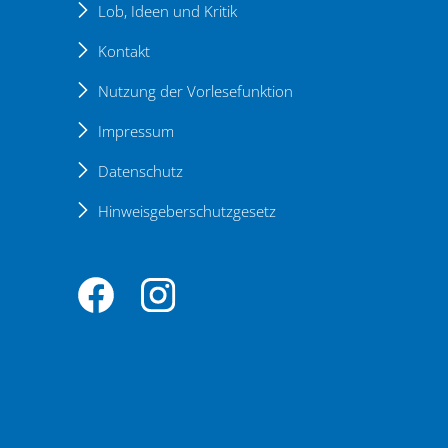
Lob, Ideen und Kritik
Kontakt
Nutzung der Vorlesefunktion
Impressum
Datenschutz
Hinweisgeberschutzgesetz