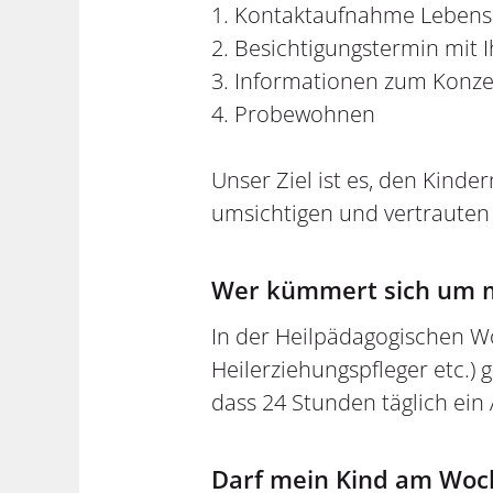
1. Kontaktaufnahme Lebensh
2. Besichtigungstermin mit 
3. Informationen zum Konze
4. Probewohnen
Unser Ziel ist es, den Kinde
umsichtigen und vertrauten 
Wer kümmert sich um m
In der Heilpädagogischen W
Heilerziehungspfleger etc.) 
dass 24 Stunden täglich ein 
Darf mein Kind am Wo