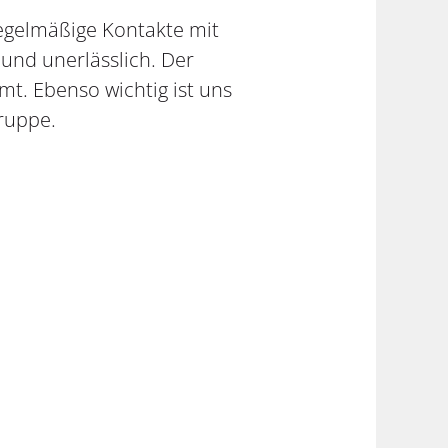
Regelmäßige Kontakte mit
 und unerlässlich. Der
t. Ebenso wichtig ist uns
ruppe.