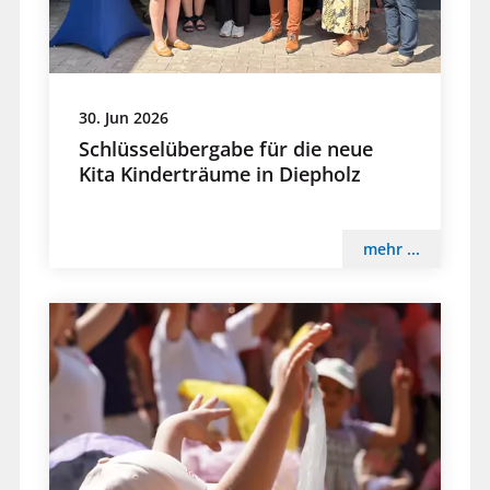
30. Jun 2026
Schlüsselübergabe für die neue
Kita Kinderträume in Diepholz
mehr ...