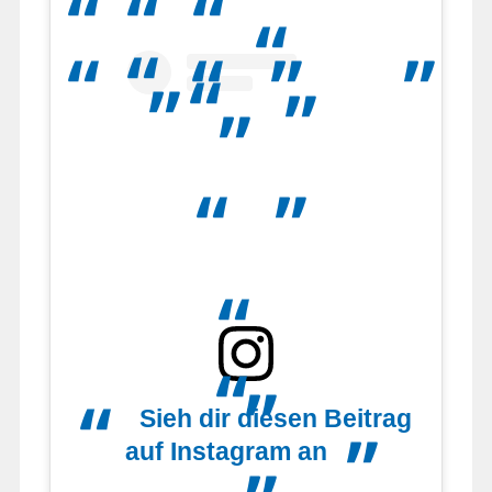
Sieh dir diesen Beitrag
auf Instagram an