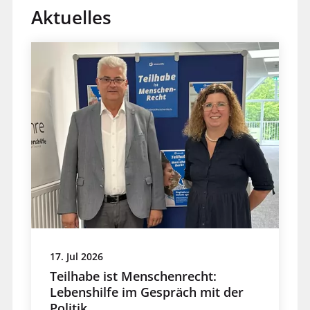
Aktuelles
17. Jul 2026
Teilhabe ist Menschenrecht:
Lebenshilfe im Gespräch mit der
Politik