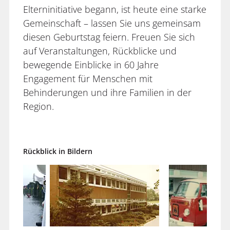
Elterninitiative begann, ist heute eine starke
Gemeinschaft – lassen Sie uns gemeinsam
diesen Geburtstag feiern. Freuen Sie sich
auf Veranstaltungen, Rückblicke und
bewegende Einblicke in 60 Jahre
Engagement für Menschen mit
Behinderungen und ihre Familien in der
Region.
Rückblick in Bildern