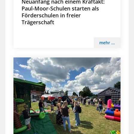
Neuanfang nach einem Kraftakt:
Paul-Moor-Schulen starten als
Förderschulen in freier
Trägerschaft
mehr ...