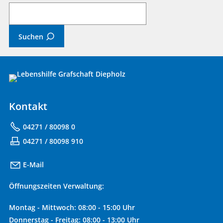
Was
suchen
Sie?
Suchen
Kontakt
04271 / 80098 0
04271 / 80098 910
E-Mail
Öffnungszeiten Verwaltung:
Montag - Mittwoch: 08:00 - 15:00 Uhr
Donnerstag - Freitag: 08:00 - 13:00 Uhr