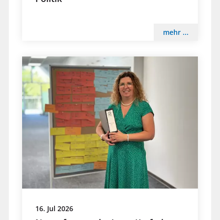
mehr ...
16. Jul 2026