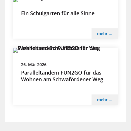
Ein Schulgarten für alle Sinne
mehr ...
26. Mär 2026
Paralleltandem FUN2GO für das
Wohnen am Schwafördener Weg
mehr ...