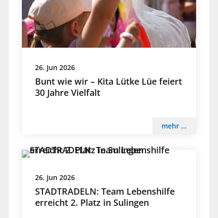
26. Jun 2026
Bunt wie wir – Kita Lütke Lüe feiert
30 Jahre Vielfalt
mehr ...
26. Jun 2026
STADTRADELN: Team Lebenshilfe
erreicht 2. Platz in Sulingen