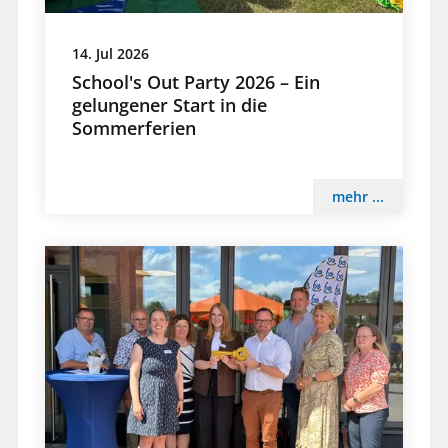
14. Jul 2026
School's Out Party 2026 – Ein
gelungener Start in die
Sommerferien
mehr ...