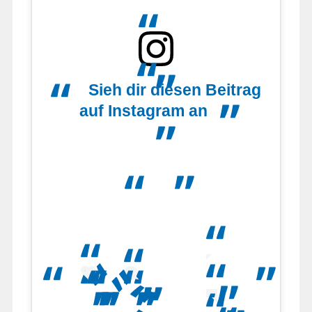
Sieh dir diesen Beitrag
auf Instagram an