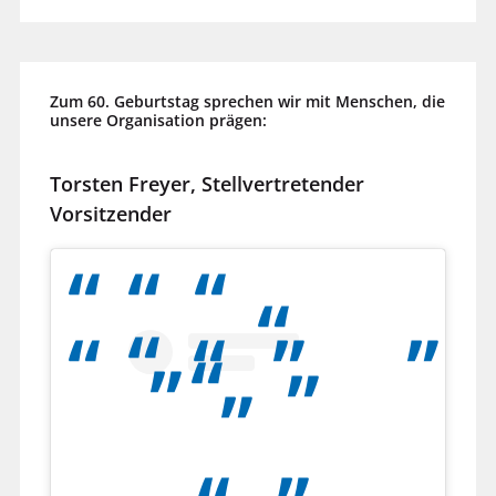
Zum 60. Geburtstag sprechen wir mit Menschen, die
unsere Organisation prägen:
Torsten Freyer, Stellvertretender
Vorsitzender