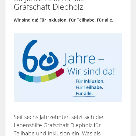
Grafschaft Diepholz
Wir sind da! Für Inklusion. Für Teilhabe. Für alle.
Seit sechs Jahrzehnten setzt sich die
Lebenshilfe Grafschaft Diepholz für
Teilhabe und Inklusion ein. Was als