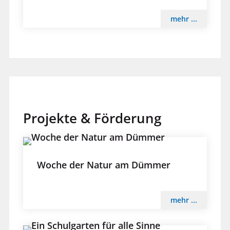
mehr ...
Projekte & Förderung
Woche der Natur am Dümmer
mehr ...