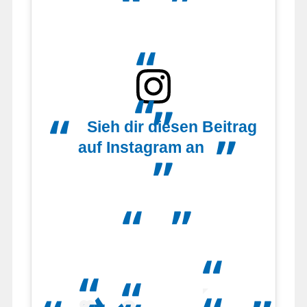
Sieh dir diesen Beitrag
auf Instagram an