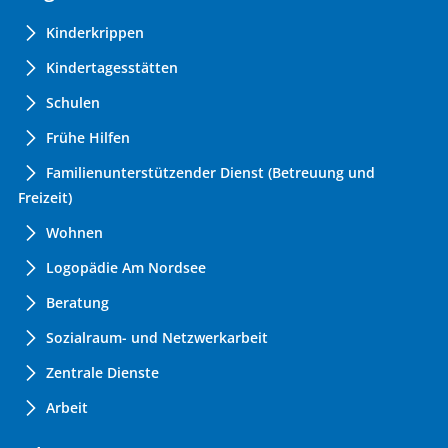
Kinderkrippen
Kindertagesstätten
Schulen
Frühe Hilfen
Familienunterstützender Dienst (Betreuung und
Freizeit)
Wohnen
Logopädie Am Nordsee
Beratung
Sozialraum- und Netzwerkarbeit
Zentrale Dienste
Arbeit