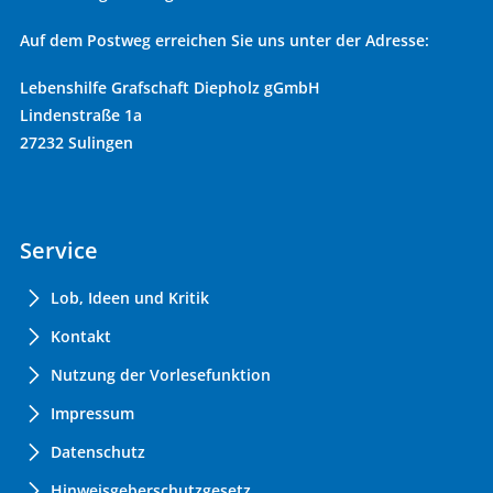
Auf dem Postweg erreichen Sie uns unter der Adresse:
Lebenshilfe Grafschaft Diepholz gGmbH
Lindenstraße 1a
27232 Sulingen
Service
Lob, Ideen und Kritik
Kontakt
Nutzung der Vorlesefunktion
Impressum
Datenschutz
Hinweisgeberschutzgesetz