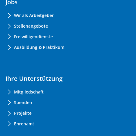
Jobs
Wir als Arbeitgeber
Stellenangebote
Freiwilligendienste
Ausbildung & Praktikum
Ihre Unterstützung
Mitgliedschaft
Spenden
Projekte
Ehrenamt