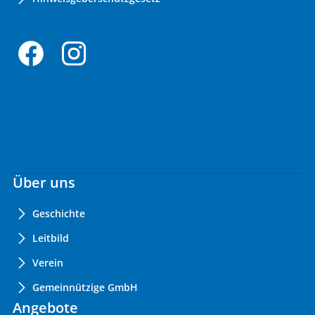
Über uns
Geschichte
Leitbild
Verein
Gemeinnützige GmbH
Angebote