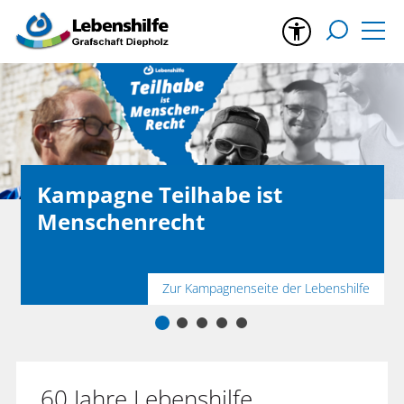
Kampagne Teilhabe ist
Menschenrecht
Zur Kampagnenseite der Lebenshilfe
60 Jahre Lebenshilfe