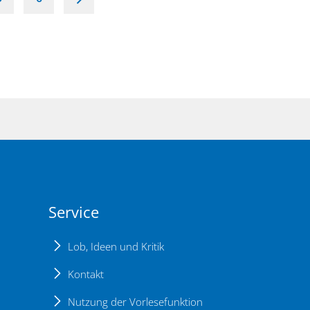
Service
Lob, Ideen und Kritik
Kontakt
Nutzung der Vorlesefunktion