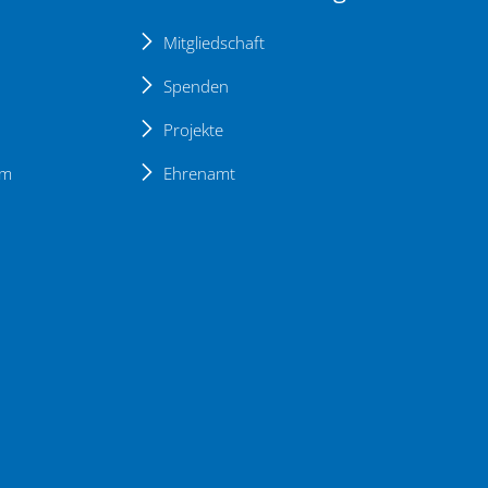
Mitgliedschaft
Spenden
Projekte
um
Ehrenamt