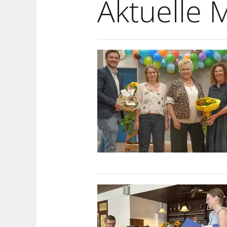
Aktuelle