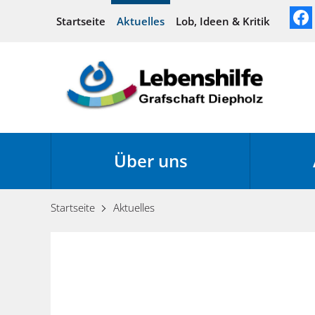
Startseite
Aktuelles
Lob, Ideen & Kritik
Über uns
Startseite
Aktuelles