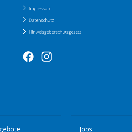
Impressum
Datenschutz
Hinweisgeberschutzgesetz
gebote
Jobs