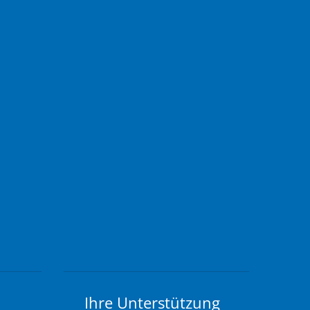
Ihre Unterstützung