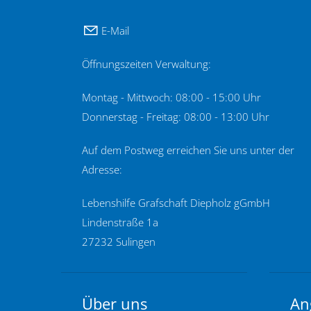
E-Mail
Öffnungszeiten Verwaltung:
Montag - Mittwoch: 08:00 - 15:00 Uhr
Donnerstag - Freitag: 08:00 - 13:00 Uhr
Auf dem Postweg erreichen Sie uns unter der
Adresse:
Lebenshilfe Grafschaft Diepholz gGmbH
Lindenstraße 1a
27232 Sulingen
Über uns
An