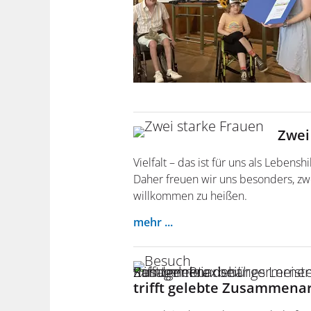
Zwei
Vielfalt – das ist für uns als Lebens
Daher freuen wir uns besonders, zwe
willkommen zu heißen.
mehr ...
trifft gelebte Zusammena